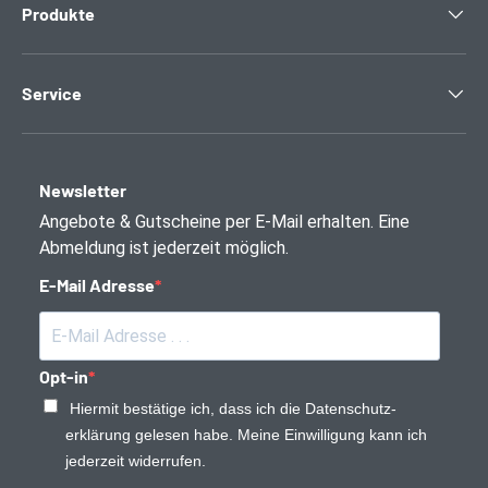
Produkte
Service
Newsletter
Angebote & Gutscheine per E-Mail erhalten. Eine
Abmeldung ist jederzeit möglich.
E-Mail Adresse
Opt-in
Hiermit bestätige ich, dass ich die Daten­schutz­
erklärung gelesen habe. Meine Einwilligung kann ich
jederzeit widerrufen.