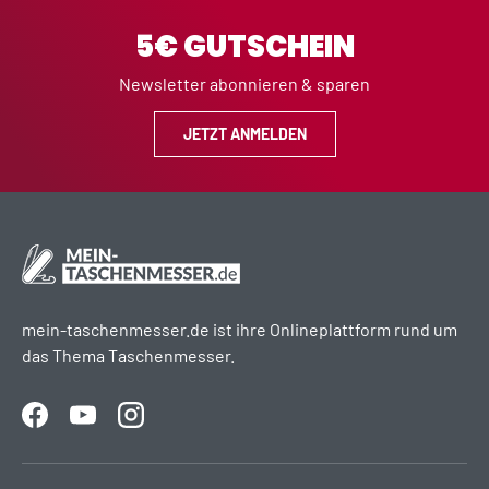
5€ GUTSCHEIN
Newsletter abonnieren & sparen
JETZT ANMELDEN
mein-taschenmesser.de ist ihre Onlineplattform rund um
das Thema Taschenmesser.
Facebook
YouTube
Instagram