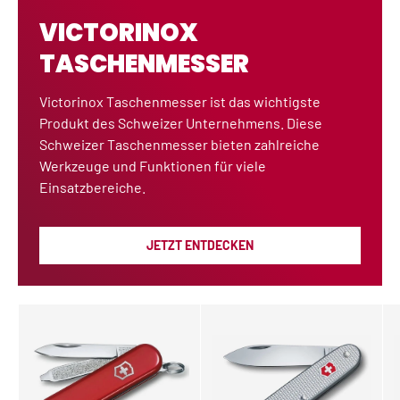
VICTORINOX
TASCHENMESSER
Victorinox Taschenmesser ist das wichtigste
Produkt des Schweizer Unternehmens. Diese
Schweizer Taschenmesser bieten zahlreiche
Werkzeuge und Funktionen für viele
Einsatzbereiche.
JETZT ENTDECKEN