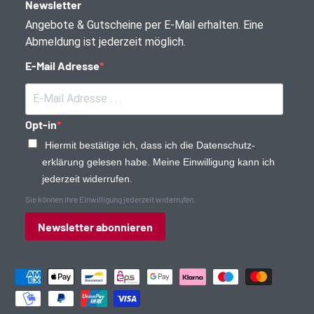
Newsletter
Angebote & Gutscheine per E-Mail erhalten. Eine
Abmeldung ist jederzeit möglich.
E-Mail Adresse
Opt-in
Hiermit bestätige ich, dass ich die Daten­schutz­
erklärung gelesen habe. Meine Einwilligung kann ich
jederzeit widerrufen.
Sie können Ihre Einwilligung jederzeit widerrufen.
Newsletter abonnieren
Zahlungsmethoden