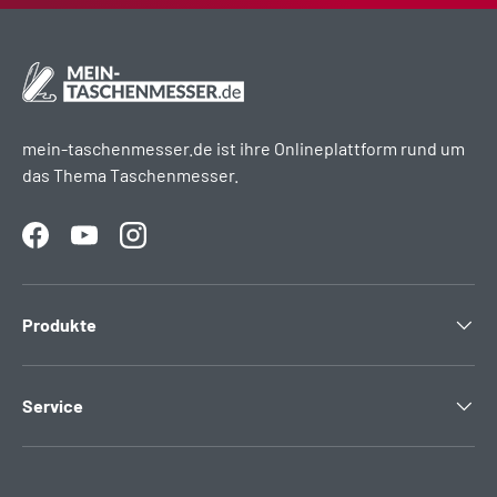
mein-taschenmesser.de ist ihre Onlineplattform rund um
das Thema Taschenmesser.
Facebook
YouTube
Instagram
Produkte
Service