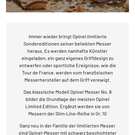
Immer wieder bringt Opinel limitierte
Sondereditionen seiner beliebten Messer
heraus. Es werden namhafte Künstler
eingeladen, ein ganz eigenes Griffdesign zu
entwerfen oder sportliche Ereignisse, wie die
Tour de France, werden vom französischen
Messerhersteller auf dem Griff verewigt.
Das klassische Modell Opinel Messer No. 8
bildet die Grundlage der meisten Opinel
Limited Edition. Ergänzt werden sie von
Messern der Slim-Line-Reihe in Gr. 10
Ganz neu in der Familie der limitierten Messer
sind Opinel-Messer mit schwarz beschichteter