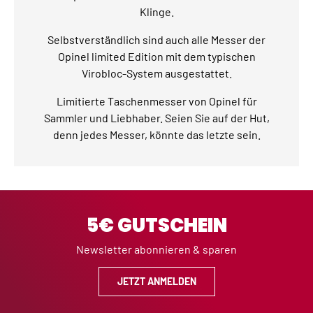
Klinge.
Selbstverständlich sind auch alle Messer der
Opinel limited Edition mit dem typischen
Virobloc-System ausgestattet.
Limitierte Taschenmesser von Opinel für
Sammler und Liebhaber. Seien Sie auf der Hut,
denn jedes Messer, könnte das letzte sein.
5€ GUTSCHEIN
Newsletter abonnieren & sparen
JETZT ANMELDEN