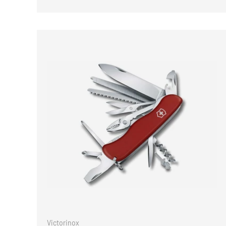
Victorinox