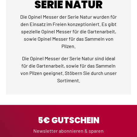
SERIE NATUR
Die Opinel Messer der Serie Natur wurden für
den Einsatz im Freien konzeptioniert. Es gibt
spezielle Opinel Messer für die Gartenarbeit,
sowie Opinel Messer für das Sammeln von
Pilzen.
Die Opinel Messer der Serie Natur sind ideal
für die Gartenarbeit, sowie für das Sammeln
von Pilzen geeignet. Stöbern Sie durch unser
Sortiment.
5€ GUTSCHEIN
Newsletter abonnieren & sparen