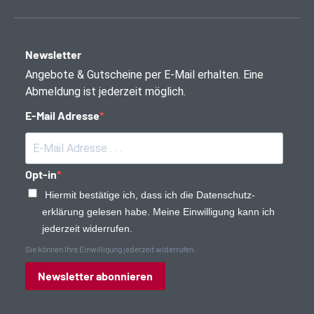
Newsletter
Angebote & Gutscheine per E-Mail erhalten. Eine
Abmeldung ist jederzeit möglich.
E-Mail Adresse
Opt-in
Hiermit bestätige ich, dass ich die Daten­schutz­
erklärung gelesen habe. Meine Einwilligung kann ich
jederzeit widerrufen.
Sie können Ihre Einwilligung jederzeit widerrufen.
Newsletter abonnieren