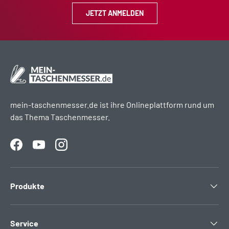
JETZT ANMELDEN
mein-taschenmesser.de ist ihre Onlineplattform rund um
das Thema Taschenmesser.
Facebook
YouTube
Instagram
Produkte
Service