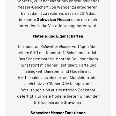
Konzern. 2012 hat Victorinox angekündigt das
Messer-Geschäft von Wenger zu integrieren.
Es ist damit zu rechnen, dass ab 2014 das
bekannte
Schweizer Messer
dann nur noch
unter der Marke Victorinox angeboten wird.
Material und Eigenschaften
Die meisten
Schweizer Messer
verfügen über
einen Griff mit Kunststoff Schalenmaterial.
Das Schalenmaterial besteht Cellidor einem
Kunststoff mit hoher Festigkeit, Härte und
Zähigkeit. Daneben sind Modelle mit
Griffschalen aus eloxiertem Aluminium oder
auch Holz verfügbar. Alle Klingen und
Werkzeuge sind aus rostfreien Edelstahl
gefertigt. Für viele Modelle bieten wir auf der
Griffschale eine Gravur an.
Schweizer Messer Funktionen