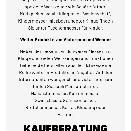
spezielle Werkzeuge wie Schäkelöffner,
Marlspieker, sowie Klingen mit Wellenschliff.
Kindermesser mit abgerundeter Klinge finden
Sie unter Taschenmesser für Kinder.
Weiter Produkte von Victorinox und Wenger
Neben den bekannten Schweizer Messer mit
Klinge und vielen Werkzeugen und Funktionen
habe beide Herstellern aus der Schweiz eine
Reihe weiterer Produkte im Angebot. Auf den
Internetseiten wenger.ch und victorinox.com
finden Sie auch Messerschärfer,
Haushaltsmesser, Küchenmesser
Swissclassic, Gemüsemesser,
Brötchenmesser, Koffer, Kleidung oder
Parfüm.
KAUFBERATUNG