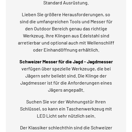
Standard Ausrüstung.
Lieben Sie größere Herausforderungen, so
sind die umfangreichen Tools und Messer für
den Outdoor Bereich genau das richtige
Werkzeug. Ihre Klingen aus Edelstahl sind
arretierbar und optional auch mit Wellenschliff
oder Einhandöffnung erhältlich.
Schweizer Messer für die Jagd - Jagdmesser
verfügen über spezielle Werkzeuge, die bei
Jägern sehr beliebt sind. Die Klinge der
Jagdmesser ist für die Anforderungen eines
Jägers angepaßt.
Suchen Sie vor der Wohnungstür Ihren
Schlüssel, so kann ein Taschenwerkzeug mit
LED Licht sehr nützlich sein.
Der Klassiker schlechthin sind die Schweizer