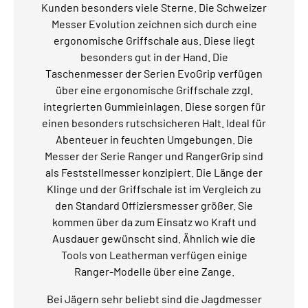
Kunden besonders viele Sterne. Die Schweizer
Messer Evolution zeichnen sich durch eine
ergonomische Griffschale aus. Diese liegt
besonders gut in der Hand. Die
Taschenmesser der Serien EvoGrip verfügen
über eine ergonomische Griffschale zzgl.
integrierten Gummieinlagen. Diese sorgen für
einen besonders rutschsicheren Halt. Ideal für
Abenteuer in feuchten Umgebungen. Die
Messer der Serie Ranger und RangerGrip sind
als Feststellmesser konzipiert. Die Länge der
Klinge und der Griffschale ist im Vergleich zu
den Standard Offiziersmesser größer. Sie
kommen über da zum Einsatz wo Kraft und
Ausdauer gewünscht sind. Ähnlich wie die
Tools von Leatherman verfügen einige
Ranger-Modelle über eine Zange.
Bei Jägern sehr beliebt sind die Jagdmesser