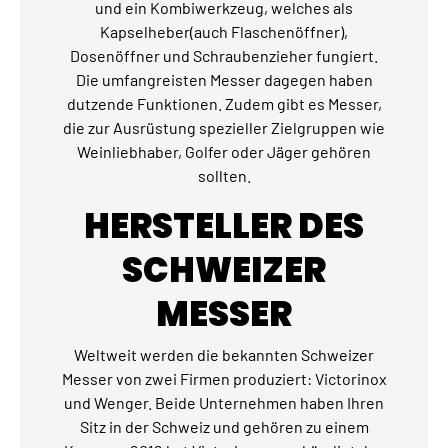
und ein Kombiwerkzeug, welches als
Kapselheber(auch Flaschenöffner),
Dosenöffner und Schraubenzieher fungiert.
Die umfangreisten Messer dagegen haben
dutzende Funktionen. Zudem gibt es Messer,
die zur Ausrüstung spezieller Zielgruppen wie
Weinliebhaber, Golfer oder Jäger gehören
sollten.
HERSTELLER DES
SCHWEIZER
MESSER
Weltweit werden die bekannten Schweizer
Messer von zwei Firmen produziert: Victorinox
und Wenger. Beide Unternehmen haben Ihren
Sitz in der Schweiz und gehören zu einem