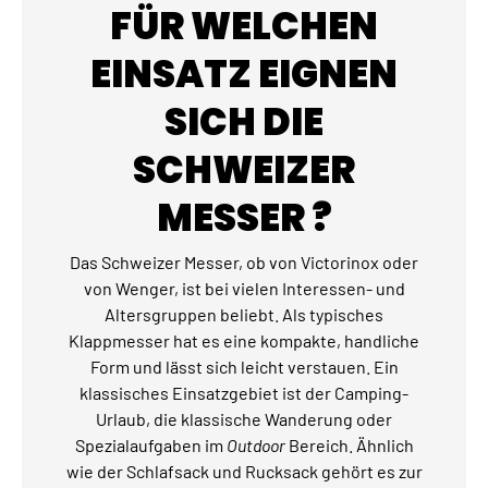
FÜR WELCHEN
EINSATZ EIGNEN
SICH DIE
SCHWEIZER
MESSER ?
Das Schweizer Messer, ob von Victorinox oder
von Wenger, ist bei vielen Interessen- und
Altersgruppen beliebt. Als typisches
Klappmesser hat es eine kompakte, handliche
Form und lässt sich leicht verstauen. Ein
klassisches Einsatzgebiet ist der Camping-
Urlaub, die klassische Wanderung oder
Spezialaufgaben im
Outdoor
Bereich. Ähnlich
wie der Schlafsack und Rucksack gehört es zur