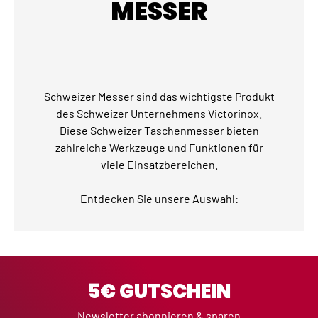
MESSER
Schweizer Messer sind das wichtigste Produkt
des Schweizer Unternehmens Victorinox.
Diese Schweizer Taschenmesser bieten
zahlreiche Werkzeuge und Funktionen für
viele Einsatzbereichen.
Entdecken Sie unsere Auswahl:
5€ GUTSCHEIN
Newsletter abonnieren & sparen