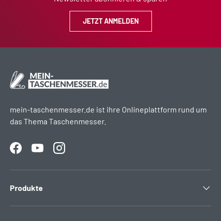
JETZT ANMELDEN
mein-taschenmesser.de ist ihre Onlineplattform rund um
das Thema Taschenmesser.
Facebook
YouTube
Instagram
Produkte