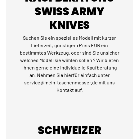
SWISS ARMY
KNIVES
Suchen Sie ein spezielles Modell mit kurzer
Lieferzeit, günstigem Preis EUR ein
bestimmtes Werkzeug, oder sind Sie unsicher
welches Modell sie wählen sollen ? Wir bieten
Ihnen gerne eine individuelle Kaufberatung
an. Nehmen Sie hierfür einfach unter
service@mein-taschenmesser.de mit uns
Kontakt auf.
SCHWEIZER