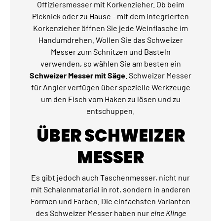
Offiziersmesser mit Korkenzieher. Ob beim
Picknick oder zu Hause - mit dem integrierten
Korkenzieher öffnen Sie jede Weinflasche im
Handumdrehen. Wollen Sie das Schweizer
Messer zum Schnitzen und Basteln
verwenden, so wählen Sie am besten ein
Schweizer Messer mit Säge
. Schweizer Messer
für Angler verfügen über spezielle Werkzeuge
um den Fisch vom Haken zu lösen und zu
entschuppen.
ÜBER SCHWEIZER
MESSER
Es gibt jedoch auch Taschenmesser, nicht nur
mit Schalenmaterial in rot, sondern in anderen
Formen und Farben. Die einfachsten Varianten
des Schweizer Messer haben nur
eine Klinge