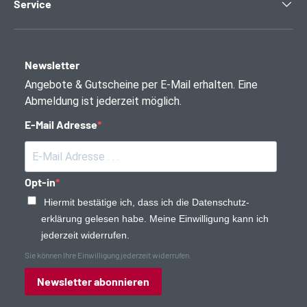
Service
Newsletter
Angebote & Gutscheine per E-Mail erhalten. Eine
Abmeldung ist jederzeit möglich.
E-Mail Adresse
Opt-in
Hiermit bestätige ich, dass ich die Daten­schutz­
erklärung gelesen habe. Meine Einwilligung kann ich
jederzeit widerrufen.
Sie können Ihre Einwilligung jederzeit widerrufen.
Newsletter abonnieren