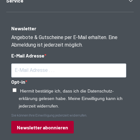
Service
Newsletter
Angebote & Gutscheine per E-Mail erhalten. Eine
Abmeldung ist jederzeit möglich.
E-Mail Adresse
Opt-in
Hiermit bestätige ich, dass ich die Daten­schutz­
erklärung gelesen habe. Meine Einwilligung kann ich
jederzeit widerrufen.
Sie können Ihre Einwilligung jederzeit widerrufen.
Newsletter abonnieren