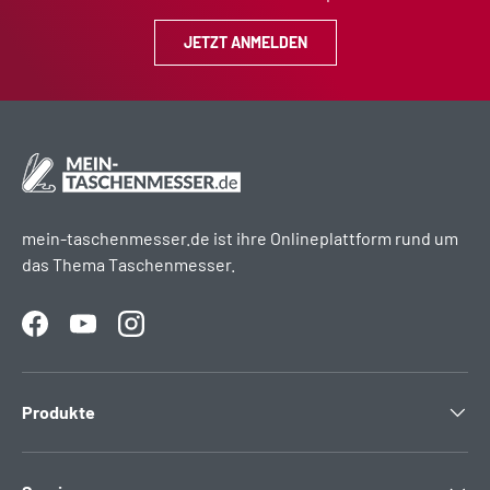
JETZT ANMELDEN
mein-taschenmesser.de ist ihre Onlineplattform rund um
das Thema Taschenmesser.
Facebook
YouTube
Instagram
Produkte