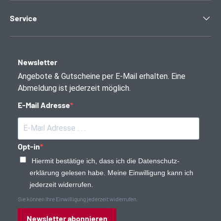
Service
Newsletter
Angebote & Gutscheine per E-Mail erhalten. Eine
Abmeldung ist jederzeit möglich.
E-Mail Adresse
Opt-in
Hiermit bestätige ich, dass ich die Daten­schutz­
erklärung gelesen habe. Meine Einwilligung kann ich
jederzeit widerrufen.
Sie können Ihre Einwilligung jederzeit widerrufen.
Newsletter abonnieren