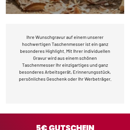
Ihre Wunschgravur auf einem unserer
hochwertigen Taschenmesser ist ein ganz
besonderes Highlight. Mit Ihrer individuellen
Gravur wird aus einem schönen
Taschenmesser Ihr einzigartiges und ganz
besonderes Arbeitsgerät, Erinnerungsstück,
persönliches Geschenk oder Ihr Werbeträger.
5€ GUTSCHEIN