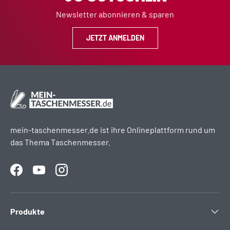
Newsletter abonnieren & sparen
JETZT ANMELDEN
mein-taschenmesser.de ist ihre Onlineplattform rund um
das Thema Taschenmesser.
Facebook
YouTube
Instagram
Produkte