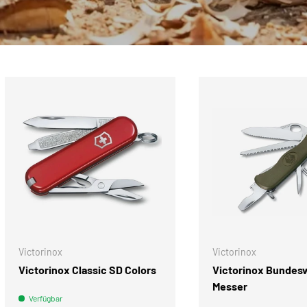
Victorinox
Victorinox
Victorinox Classic SD Colors
Victorinox Bundes
Messer
Verfügbar