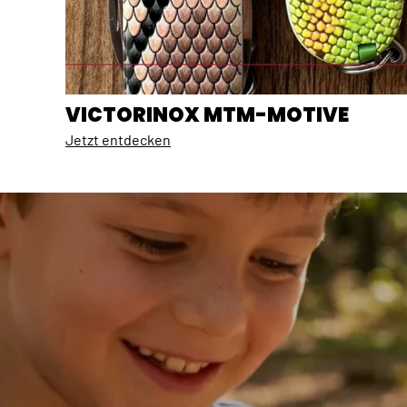
VICTORINOX MTM-MOTIVE
Jetzt entdecken