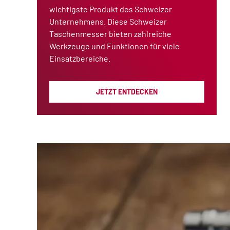
wichtigste Produkt des Schweizer
Unternehmens. Diese Schweizer
Taschenmesser bieten zahlreiche
Werkzeuge und Funktionen für viele
Einsatzbereiche.
JETZT ENTDECKEN