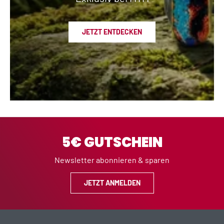
JETZT ENTDECKEN
5€ GUTSCHEIN
Newsletter abonnieren & sparen
JETZT ANMELDEN