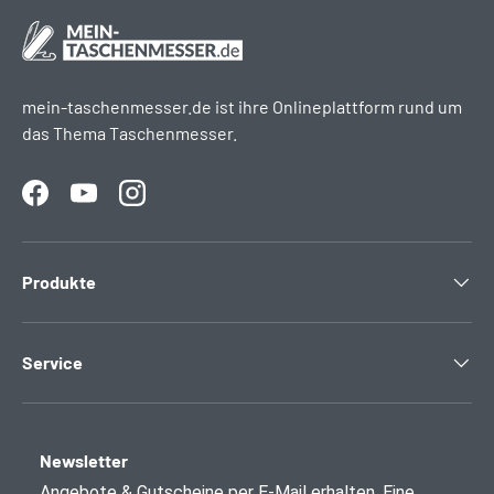
mein-taschenmesser.de ist ihre Onlineplattform rund um
das Thema Taschenmesser.
Facebook
YouTube
Instagram
Produkte
Service
Newsletter
Angebote & Gutscheine per E-Mail erhalten. Eine