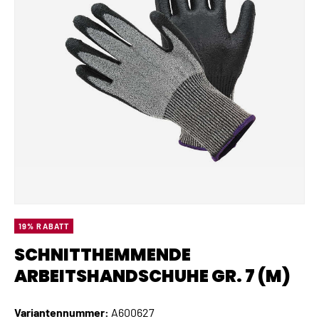
19% RABATT
SCHNITTHEMMENDE
ARBEITSHANDSCHUHE GR. 7 (M)
Variantennummer:
A600627