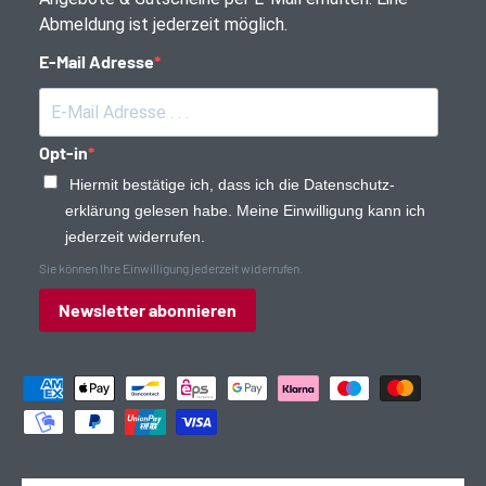
Abmeldung ist jederzeit möglich.
E-Mail Adresse
Opt-in
Hiermit bestätige ich, dass ich die Daten­schutz­
erklärung gelesen habe. Meine Einwilligung kann ich
jederzeit widerrufen.
Sie können Ihre Einwilligung jederzeit widerrufen.
Newsletter abonnieren
Zahlungsmethoden