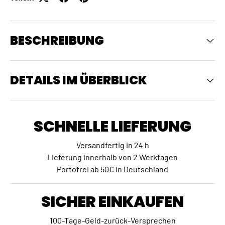
BESCHREIBUNG
DETAILS IM ÜBERBLICK
SCHNELLE LIEFERUNG
Versandfertig in 24 h
Lieferung innerhalb von 2 Werktagen
Portofrei ab 50€ in Deutschland
SICHER EINKAUFEN
100-Tage-Geld-zurück-Versprechen