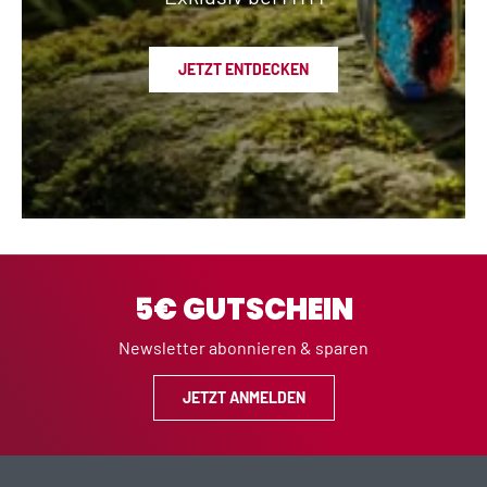
JETZT ENTDECKEN
5€ GUTSCHEIN
Newsletter abonnieren & sparen
JETZT ANMELDEN