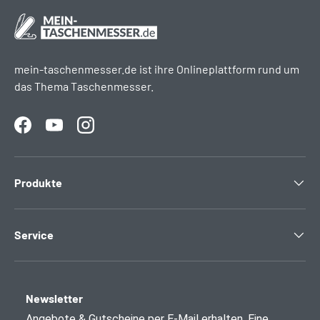
mein-taschenmesser.de ist ihre Onlineplattform rund um
das Thema Taschenmesser.
Facebook
YouTube
Instagram
Produkte
Service
Newsletter
Angebote & Gutscheine per E-Mail erhalten. Eine