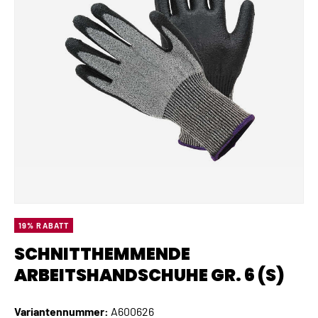
19% RABATT
SCHNITTHEMMENDE
ARBEITSHANDSCHUHE GR. 6 (S)
Variantennummer:
A600626