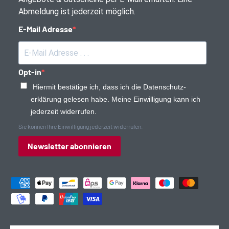
Abmeldung ist jederzeit möglich.
E-Mail Adresse
Opt-in
Hiermit bestätige ich, dass ich die Daten­schutz­
erklärung gelesen habe. Meine Einwilligung kann ich
jederzeit widerrufen.
Sie können Ihre Einwilligung jederzeit widerrufen.
Newsletter abonnieren
Zahlungsmethoden