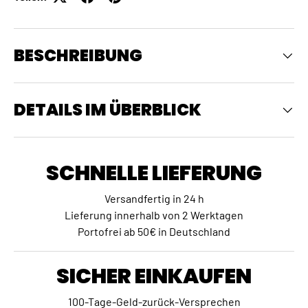
BESCHREIBUNG
DETAILS IM ÜBERBLICK
SCHNELLE LIEFERUNG
Versandfertig in 24 h
Lieferung innerhalb von 2 Werktagen
Portofrei ab 50€ in Deutschland
SICHER EINKAUFEN
100-Tage-Geld-zurück-Versprechen