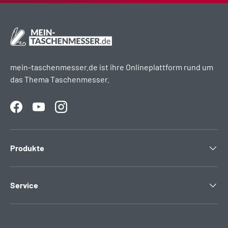
mein-taschenmesser.de ist ihre Onlineplattform rund um
das Thema Taschenmesser.
Facebook
YouTube
Instagram
Produkte
Service