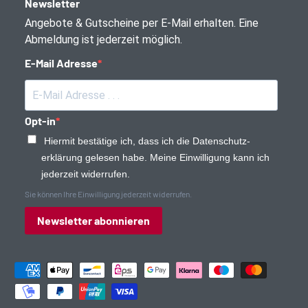
Newsletter
Angebote & Gutscheine per E-Mail erhalten. Eine
Abmeldung ist jederzeit möglich.
E-Mail Adresse
Opt-in
Hiermit bestätige ich, dass ich die Daten­schutz­
erklärung gelesen habe. Meine Einwilligung kann ich
jederzeit widerrufen.
Sie können Ihre Einwilligung jederzeit widerrufen.
Newsletter abonnieren
Zahlungsmethoden