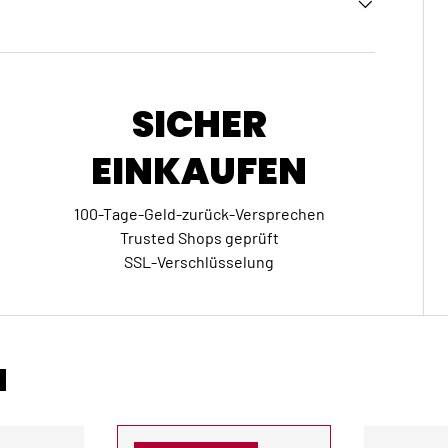
SICHER
EINKAUFEN
100-Tage-Geld-zurück-Versprechen
Trusted Shops geprüft
SSL-Verschlüsselung
N