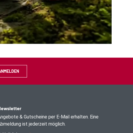
ANMELDEN
ewsletter
ngebote & Gutscheine per E-Mail erhalten. Eine
bmeldung ist jederzeit möglich.