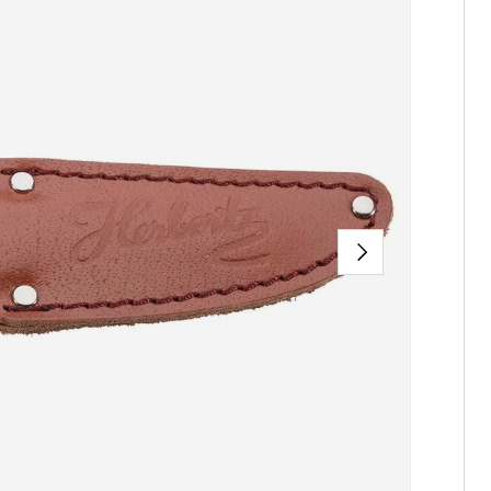
NÄCHSTE