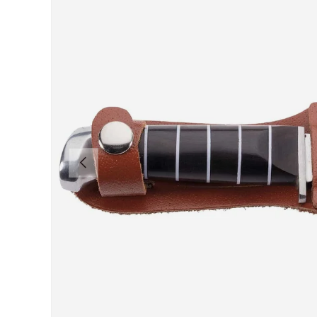
VORHERIGE