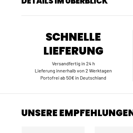
DETAILS IM ÜBERBLICK
SCHNELLE
LIEFERUNG
Versandfertig in 24 h
Lieferung innerhalb von 2 Werktagen
Portofrei ab 50€ in Deutschland
UNSERE EMPFEHLUNGE