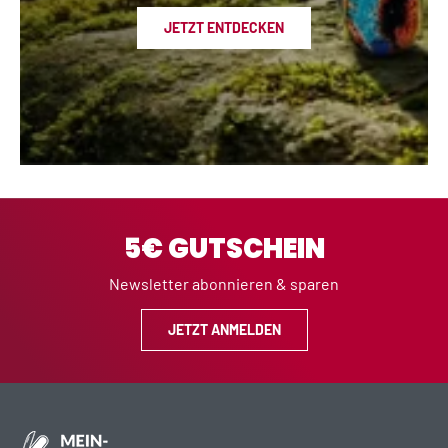
JETZT ENTDECKEN
5€ GUTSCHEIN
Newsletter abonnieren & sparen
JETZT ANMELDEN