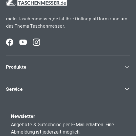
mein-taschenmesser.de ist ihre Onlineplattform rund um
das Thema Taschenmesser.
Facebook
YouTube
Instagram
Produkte
Service
Newsletter
Angebote & Gutscheine per E-Mail erhalten. Eine
Abmeldung ist jederzeit möglich.