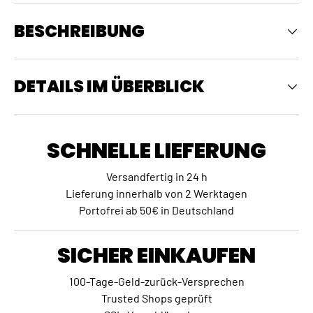
BESCHREIBUNG
DETAILS IM ÜBERBLICK
SCHNELLE LIEFERUNG
Versandfertig in 24 h
Lieferung innerhalb von 2 Werktagen
Portofrei ab 50€ in Deutschland
SICHER EINKAUFEN
100-Tage-Geld-zurück-Versprechen
Trusted Shops geprüft