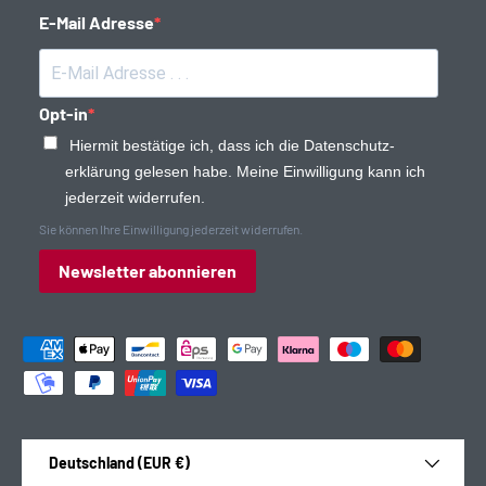
E-Mail Adresse
Opt-in
Hiermit bestätige ich, dass ich die Daten­schutz­
erklärung gelesen habe. Meine Einwilligung kann ich
jederzeit widerrufen.
Sie können Ihre Einwilligung jederzeit widerrufen.
Newsletter abonnieren
Zahlungsmethoden
Land/Region
Deutschland (EUR €)