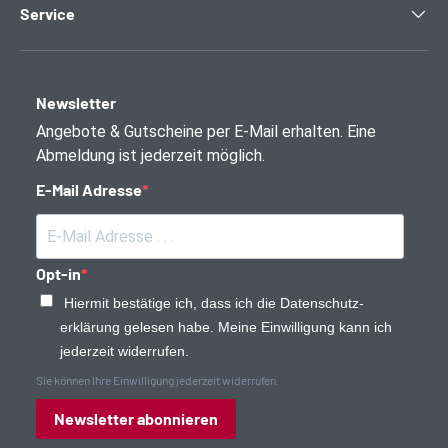
Service
Newsletter
Angebote & Gutscheine per E-Mail erhalten. Eine
Abmeldung ist jederzeit möglich.
E-Mail Adresse
Opt-in
Hiermit bestätige ich, dass ich die Daten­schutz­
erklärung gelesen habe. Meine Einwilligung kann ich
jederzeit widerrufen.
Sie können Ihre Einwilligung jederzeit widerrufen.
Newsletter abonnieren