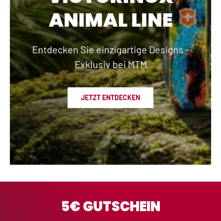
ANIMAL LINE
Entdecken Sie einzigartige Designs -
Exklusiv bei MTM
JETZT ENTDECKEN
5€ GUTSCHEIN