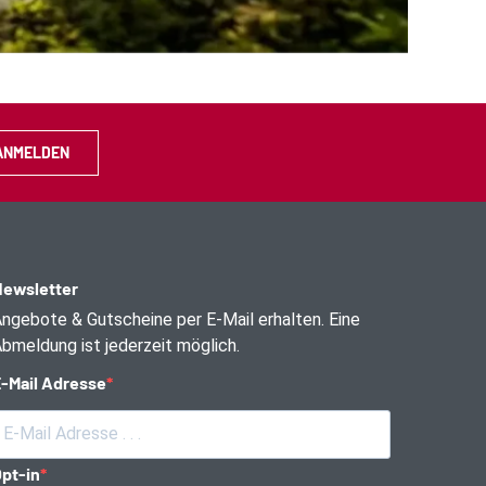
ANMELDEN
ewsletter
ngebote & Gutscheine per E-Mail erhalten. Eine
bmeldung ist jederzeit möglich.
-Mail Adresse
pt-in