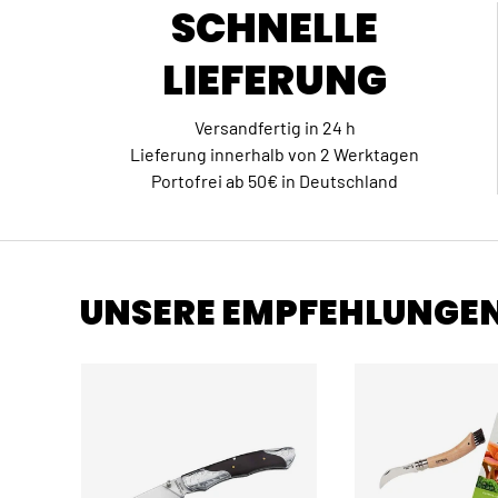
SCHNELLE
LIEFERUNG
Versandfertig in 24 h
Lieferung innerhalb von 2 Werktagen
Portofrei ab 50€ in Deutschland
UNSERE EMPFEHLUNGE