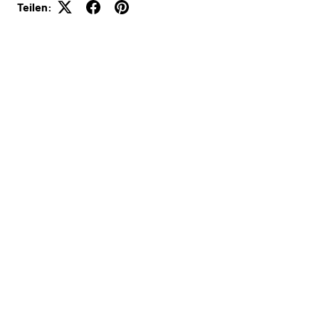
Teilen: