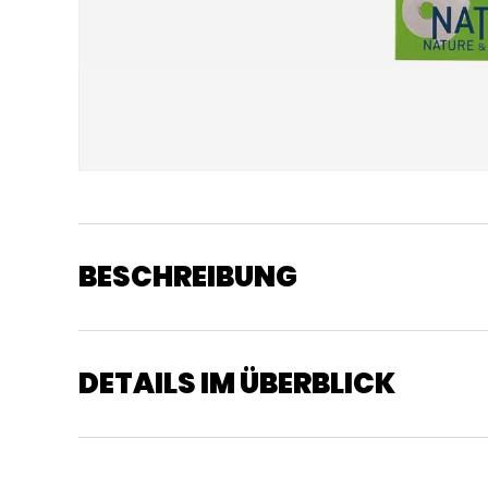
BESCHREIBUNG
DETAILS IM ÜBERBLICK