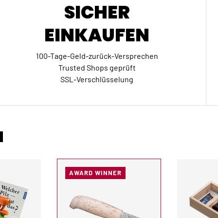
SICHER
EINKAUFEN
100-Tage-Geld-zurück-Versprechen
Trusted Shops geprüft
SSL-Verschlüsselung
N
AWARD WINNER