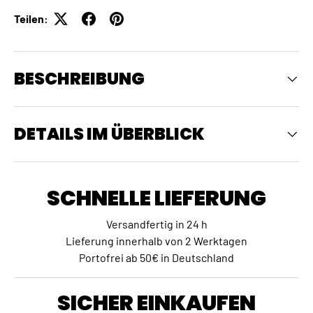
Teilen:
BESCHREIBUNG
DETAILS IM ÜBERBLICK
SCHNELLE LIEFERUNG
Versandfertig in 24 h
Lieferung innerhalb von 2 Werktagen
Portofrei ab 50€ in Deutschland
SICHER EINKAUFEN