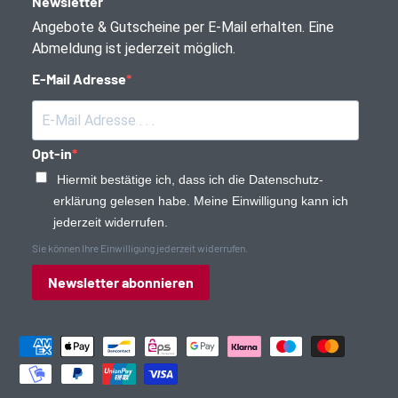
Newsletter
Angebote & Gutscheine per E-Mail erhalten. Eine
Abmeldung ist jederzeit möglich.
E-Mail Adresse
Opt-in
Hiermit bestätige ich, dass ich die Daten­schutz­
erklärung gelesen habe. Meine Einwilligung kann ich
jederzeit widerrufen.
Sie können Ihre Einwilligung jederzeit widerrufen.
Newsletter abonnieren
Zahlungsmethoden