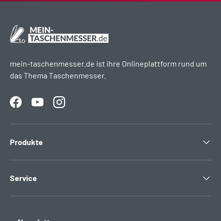
mein-taschenmesser.de ist ihre Onlineplattform rund um
das Thema Taschenmesser.
Facebook
YouTube
Instagram
Produkte
Service