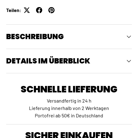
Teilen:
BESCHREIBUNG
DETAILS IM ÜBERBLICK
SCHNELLE LIEFERUNG
Versandfertig in 24 h
Lieferung innerhalb von 2 Werktagen
Portofrei ab 50€ in Deutschland
SICHER EINKAUFEN