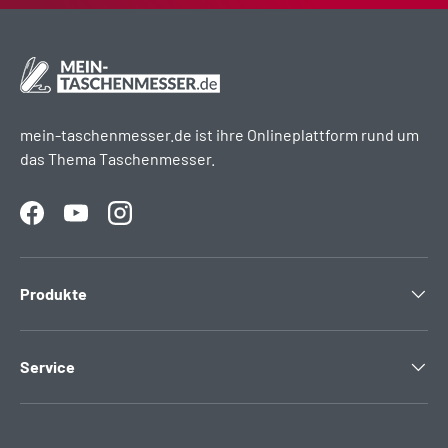
mein-taschenmesser.de ist ihre Onlineplattform rund um
das Thema Taschenmesser.
Facebook
YouTube
Instagram
Produkte
Service