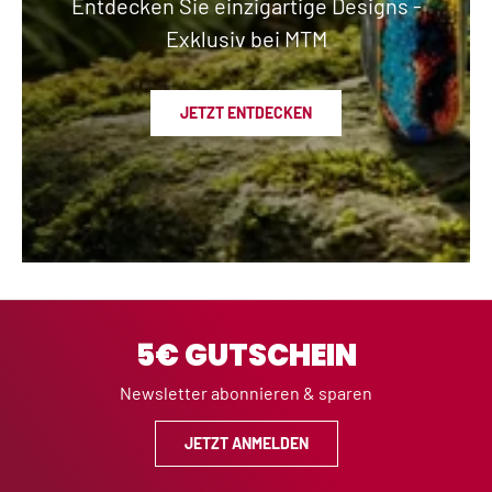
Entdecken Sie einzigartige Designs -
Exklusiv bei MTM
JETZT ENTDECKEN
5€ GUTSCHEIN
Newsletter abonnieren & sparen
JETZT ANMELDEN