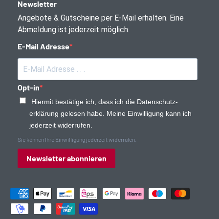
Newsletter
Angebote & Gutscheine per E-Mail erhalten. Eine
Abmeldung ist jederzeit möglich.
E-Mail Adresse
Opt-in
Hiermit bestätige ich, dass ich die Daten­schutz­
erklärung gelesen habe. Meine Einwilligung kann ich
jederzeit widerrufen.
Sie können Ihre Einwilligung jederzeit widerrufen.
Newsletter abonnieren
Zahlungsmethoden