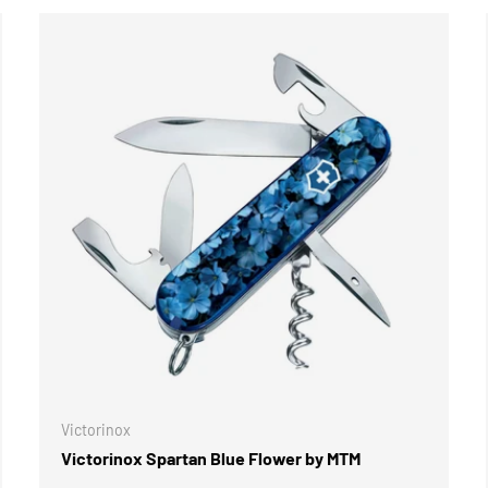
Victorinox
Victorinox Spartan Blue Flower by MTM