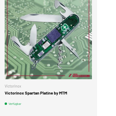
Victorinox
Victorinox Spartan Platine by MTM
Verfügbar