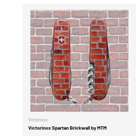
Victorinox
Victorinox Spartan Brickwall by MTM