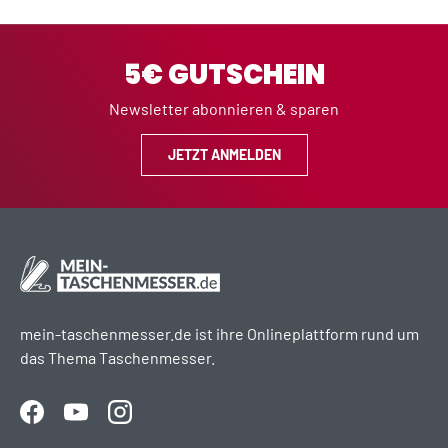
5€ GUTSCHEIN
Newsletter abonnieren & sparen
JETZT ANMELDEN
mein-taschenmesser.de ist ihre Onlineplattform rund um
das Thema Taschenmesser.
Facebook
YouTube
Instagram