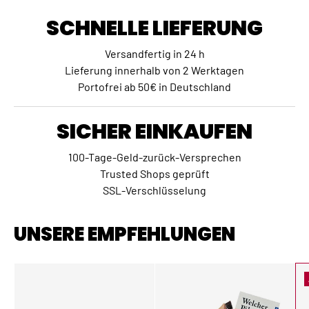
SCHNELLE LIEFERUNG
Versandfertig in 24 h
Lieferung innerhalb von 2 Werktagen
Portofrei ab 50€ in Deutschland
SICHER EINKAUFEN
100-Tage-Geld-zurück-Versprechen
Trusted Shops geprüft
SSL-Verschlüsselung
UNSERE EMPFEHLUNGEN