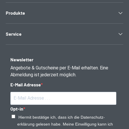
Produkte
Service
Newsletter
Angebote & Gutscheine per E-Mail erhalten. Eine
Abmeldung ist jederzeit möglich.
E-Mail Adresse
Opt-in
Hiermit bestätige ich, dass ich die Daten­schutz­
erklärung gelesen habe. Meine Einwilligung kann ich