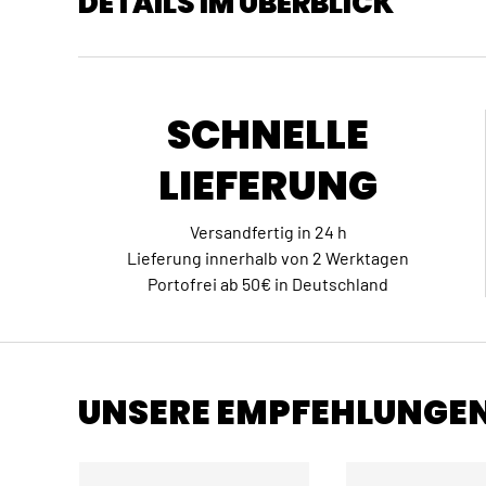
DETAILS IM ÜBERBLICK
SCHNELLE
LIEFERUNG
Versandfertig in 24 h
Lieferung innerhalb von 2 Werktagen
Portofrei ab 50€ in Deutschland
UNSERE EMPFEHLUNGE