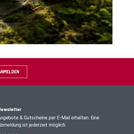
ANMELDEN
ewsletter
ngebote & Gutscheine per E-Mail erhalten. Eine
bmeldung ist jederzeit möglich.