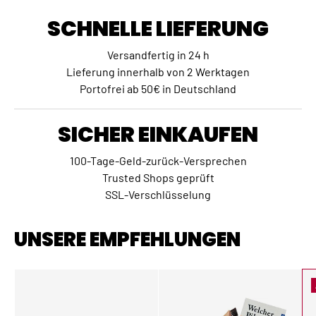
SCHNELLE LIEFERUNG
Versandfertig in 24 h
Lieferung innerhalb von 2 Werktagen
Portofrei ab 50€ in Deutschland
SICHER EINKAUFEN
100-Tage-Geld-zurück-Versprechen
Trusted Shops geprüft
SSL-Verschlüsselung
UNSERE EMPFEHLUNGEN