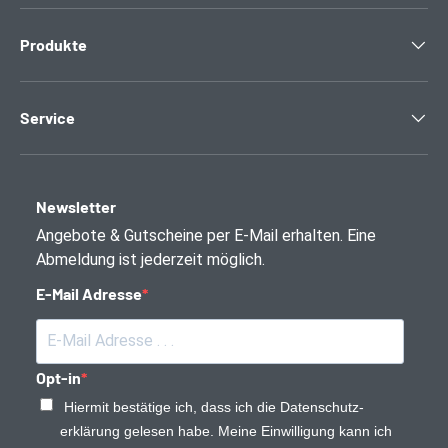
Produkte
Service
Newsletter
Angebote & Gutscheine per E-Mail erhalten. Eine
Abmeldung ist jederzeit möglich.
E-Mail Adresse
Opt-in
Hiermit bestätige ich, dass ich die Daten­schutz­
erklärung gelesen habe. Meine Einwilligung kann ich