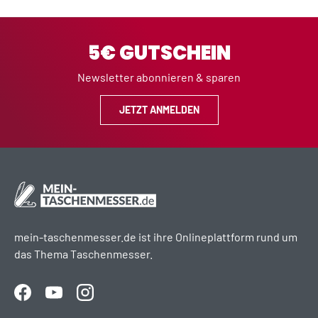
5€ GUTSCHEIN
Newsletter abonnieren & sparen
JETZT ANMELDEN
mein-taschenmesser.de ist ihre Onlineplattform rund um
das Thema Taschenmesser.
Facebook
YouTube
Instagram