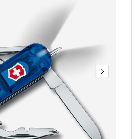
NÄCHSTE