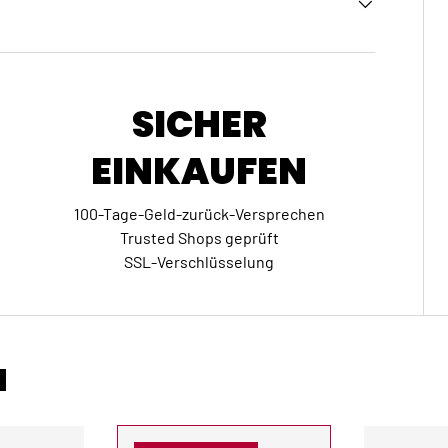
SICHER
EINKAUFEN
100-Tage-Geld-zurück-Versprechen
Trusted Shops geprüft
SSL-Verschlüsselung
N