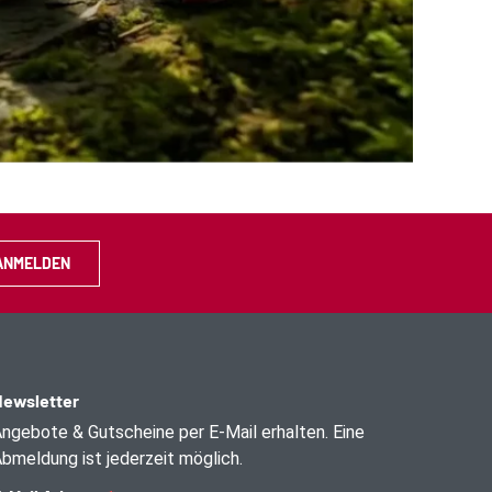
ANMELDEN
ewsletter
ngebote & Gutscheine per E-Mail erhalten. Eine
bmeldung ist jederzeit möglich.