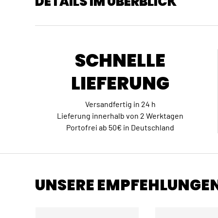
DETAILS IM ÜBERBLICK
SCHNELLE
LIEFERUNG
Versandfertig in 24 h
Lieferung innerhalb von 2 Werktagen
Portofrei ab 50€ in Deutschland
UNSERE EMPFEHLUNGE