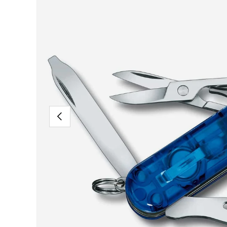
VORHERIGE