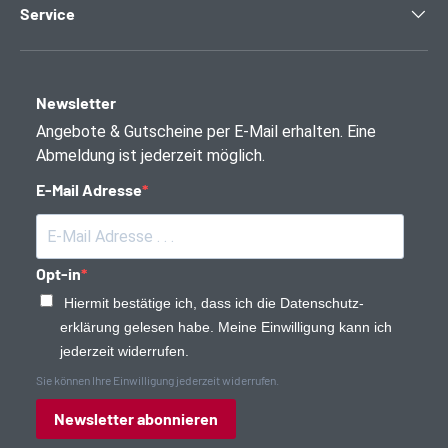
Service
Newsletter
Angebote & Gutscheine per E-Mail erhalten. Eine
Abmeldung ist jederzeit möglich.
E-Mail Adresse
Opt-in
Hiermit bestätige ich, dass ich die Daten­schutz­
erklärung gelesen habe. Meine Einwilligung kann ich
jederzeit widerrufen.
Sie können Ihre Einwilligung jederzeit widerrufen.
Newsletter abonnieren