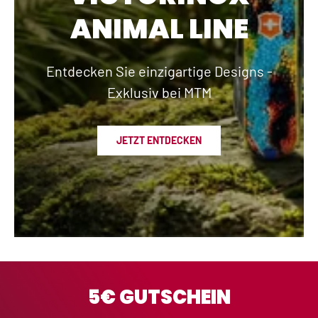
ANIMAL LINE
Entdecken Sie einzigartige Designs -
Exklusiv bei MTM
JETZT ENTDECKEN
5€ GUTSCHEIN