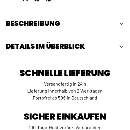
BESCHREIBUNG
DETAILS IM ÜBERBLICK
SCHNELLE LIEFERUNG
Versandfertig in 24 h
Lieferung innerhalb von 2 Werktagen
Portofrei ab 50€ in Deutschland
SICHER EINKAUFEN
100-Tage-Geld-zurück-Versprechen