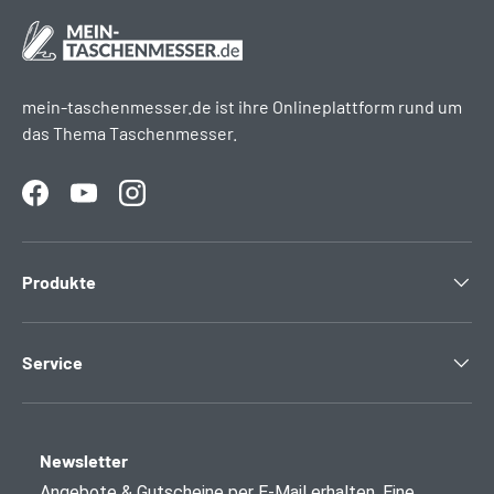
mein-taschenmesser.de ist ihre Onlineplattform rund um
das Thema Taschenmesser.
Facebook
YouTube
Instagram
Produkte
Service
Newsletter
Angebote & Gutscheine per E-Mail erhalten. Eine