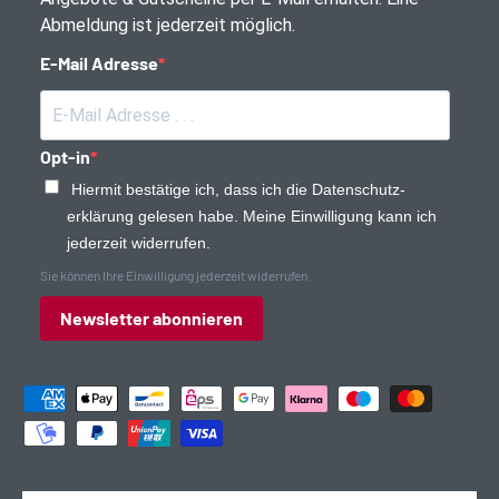
Abmeldung ist jederzeit möglich.
E-Mail Adresse
Opt-in
Hiermit bestätige ich, dass ich die Daten­schutz­
erklärung gelesen habe. Meine Einwilligung kann ich
jederzeit widerrufen.
Sie können Ihre Einwilligung jederzeit widerrufen.
Newsletter abonnieren
Zahlungsmethoden