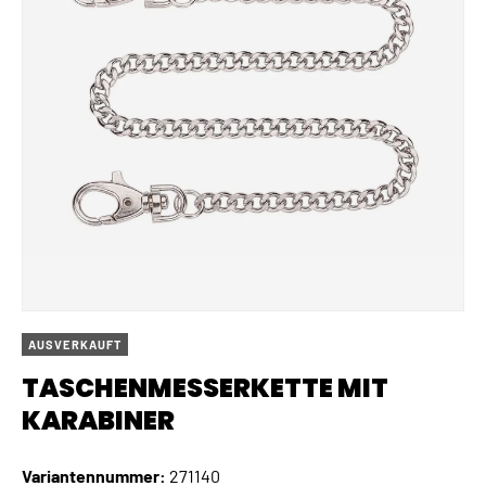
AUSVERKAUFT
TASCHENMESSERKETTE MIT
KARABINER
Variantennummer:
271140