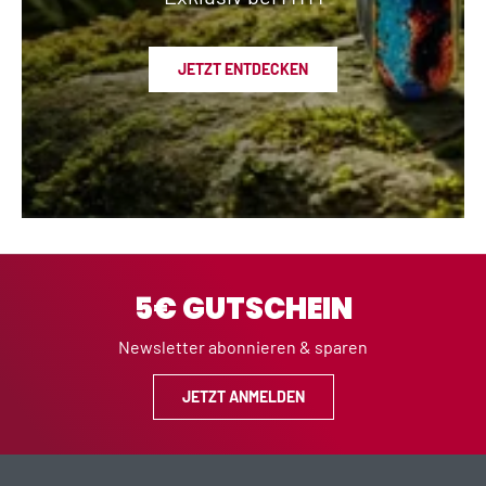
JETZT ENTDECKEN
5€ GUTSCHEIN
Newsletter abonnieren & sparen
JETZT ANMELDEN