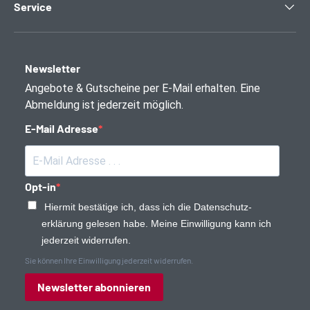
Service
Newsletter
Angebote & Gutscheine per E-Mail erhalten. Eine
Abmeldung ist jederzeit möglich.
E-Mail Adresse
Opt-in
Hiermit bestätige ich, dass ich die Daten­schutz­
erklärung gelesen habe. Meine Einwilligung kann ich
jederzeit widerrufen.
Sie können Ihre Einwilligung jederzeit widerrufen.
Newsletter abonnieren