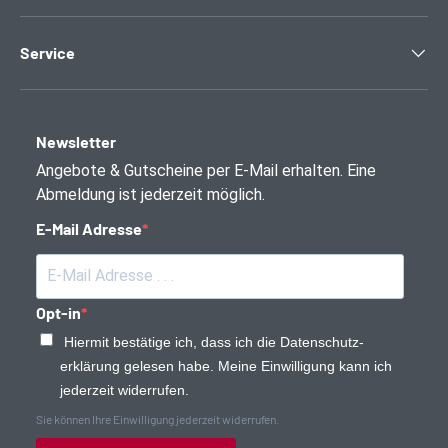
Service
Newsletter
Angebote & Gutscheine per E-Mail erhalten. Eine
Abmeldung ist jederzeit möglich.
E-Mail Adresse
Opt-in
Hiermit bestätige ich, dass ich die Daten­schutz­
erklärung gelesen habe. Meine Einwilligung kann ich
jederzeit widerrufen.
Sie können Ihre Einwilligung jederzeit widerrufen.