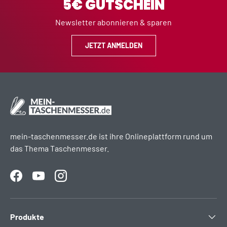
5€ GUTSCHEIN
Newsletter abonnieren & sparen
JETZT ANMELDEN
mein-taschenmesser.de ist ihre Onlineplattform rund um
das Thema Taschenmesser.
Facebook
YouTube
Instagram
Produkte