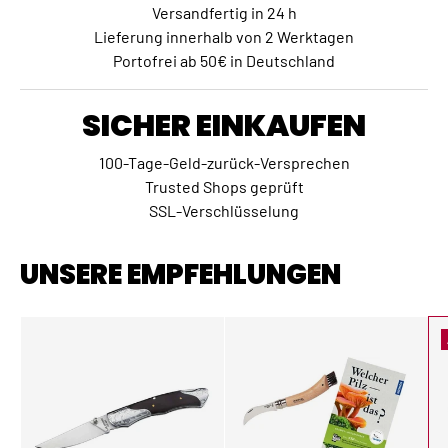
Versandfertig in 24 h
Lieferung innerhalb von 2 Werktagen
Portofrei ab 50€ in Deutschland
SICHER EINKAUFEN
100-Tage-Geld-zurück-Versprechen
Trusted Shops geprüft
SSL-Verschlüsselung
UNSERE EMPFEHLUNGEN