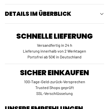
DETAILS IM ÜBERBLICK
SCHNELLE LIEFERUNG
Versandfertig in 24 h
Lieferung innerhalb von 2 Werktagen
Portofrei ab 50€ in Deutschland
SICHER EINKAUFEN
100-Tage-Geld-zurück-Versprechen
Trusted Shops geprüft
SSL-Verschlüsselung
UNSERE EMPFEHLUNGEN