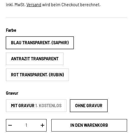
inkl. MwSt.
Versand
wird beim Checkout berechnet.
Farbe
BLAU TRANSPARENT. (SAPHIR)
ANTRAZIT TRANSPARENT
ROT TRANSPARENT. (RUBIN)
Gravur
MIT GRAVUR
1. KOSTENLOS
OHNE GRAVUR
Anzahl
IN DEN WARENKORB
MENGE VERRINGERN
MENGE ERHÖHEN