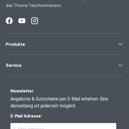
das Thema Taschenmesser.
Facebook
YouTube
Instagram
Produkte
Service
Newsletter
Angebote & Gutscheine per E-Mail erhalten. Eine
Abmeldung ist jederzeit möglich.
E-Mail Adresse