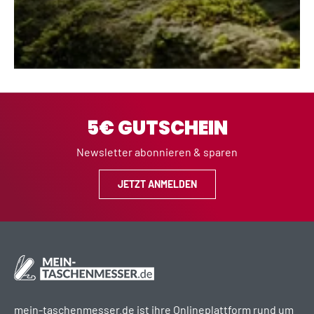
5€ GUTSCHEIN
Newsletter abonnieren & sparen
JETZT ANMELDEN
mein-taschenmesser.de ist ihre Onlineplattform rund um