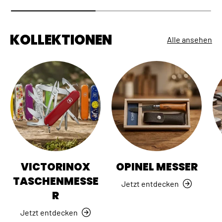
KOLLEKTIONEN
Alle ansehen
VICTORINOX
OPINEL MESSER
TASCHENMESSE
Jetzt entdecken
R
Jetzt entdecken