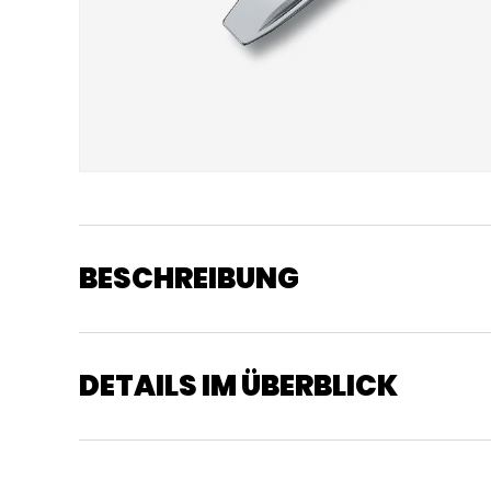
BESCHREIBUNG
DETAILS IM ÜBERBLICK