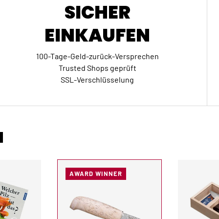
SICHER
EINKAUFEN
100-Tage-Geld-zurück-Versprechen
Trusted Shops geprüft
SSL-Verschlüsselung
N
AWARD WINNER