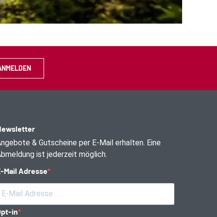
ANMELDEN
ewsletter
ngebote & Gutscheine per E-Mail erhalten. Eine
bmeldung ist jederzeit möglich.
-Mail Adresse
pt-in