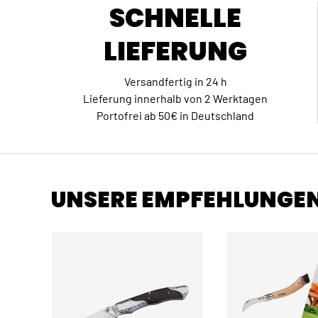
SCHNELLE
LIEFERUNG
Versandfertig in 24 h
Lieferung innerhalb von 2 Werktagen
Portofrei ab 50€ in Deutschland
UNSERE EMPFEHLUNGE