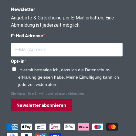
Newsletter
Angebote & Gutscheine per E-Mail erhalten. Eine
Abmeldung ist jederzeit möglich.
E-Mail Adresse
Opt-in
Hiermit bestätige ich, dass ich die Daten­schutz­
erklärung gelesen habe. Meine Einwilligung kann ich
jederzeit widerrufen.
Sie können Ihre Einwilligung jederzeit widerrufen.
Newsletter abonnieren
Zahlungsmethoden