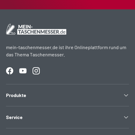
mein-taschenmesser.de ist ihre Onlineplattform rund um
das Thema Taschenmesser.
Facebook
YouTube
Instagram
Produkte
Service