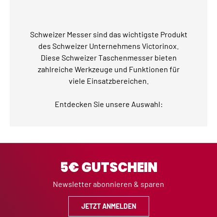
Schweizer Messer sind das wichtigste Produkt
des Schweizer Unternehmens Victorinox.
Diese Schweizer Taschenmesser bieten
zahlreiche Werkzeuge und Funktionen für
viele Einsatzbereichen.
Entdecken Sie unsere Auswahl:
5€ GUTSCHEIN
Newsletter abonnieren & sparen
JETZT ANMELDEN