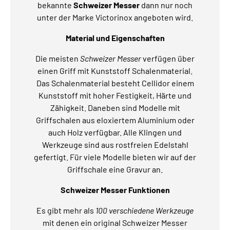
bekannte
Schweizer Messer
dann nur noch
unter der Marke Victorinox angeboten wird.
Material und Eigenschaften
Die meisten
Schweizer Messer
verfügen über
einen Griff mit Kunststoff Schalenmaterial.
Das Schalenmaterial besteht Cellidor einem
Kunststoff mit hoher Festigkeit, Härte und
Zähigkeit. Daneben sind Modelle mit
Griffschalen aus eloxiertem Aluminium oder
auch Holz verfügbar. Alle Klingen und
Werkzeuge sind aus rostfreien Edelstahl
gefertigt. Für viele Modelle bieten wir auf der
Griffschale eine Gravur an.
Schweizer Messer Funktionen
Es gibt mehr als
100 verschiedene Werkzeuge
mit denen ein original Schweizer Messer