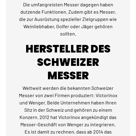
Die umfangreisten Messer dagegen haben
dutzende Funktionen. Zudem gibt es Messer,
die zur Ausrüstung spezieller Zielgruppen wie
Weinliebhaber, Golfer oder Jäger gehören
sollten.
HERSTELLER DES
SCHWEIZER
MESSER
Weltweit werden die bekannten Schweizer
Messer von zwei Firmen produziert: Victorinox
und Wenger. Beide Unternehmen haben Ihren
Sitz in der Schweiz und gehören zu einem
Konzern. 2012 hat Victorinox angekündigt das
Messer-Geschäft von Wenger zu integrieren.
Es ist damit zu rechnen, dass ab 2014 das