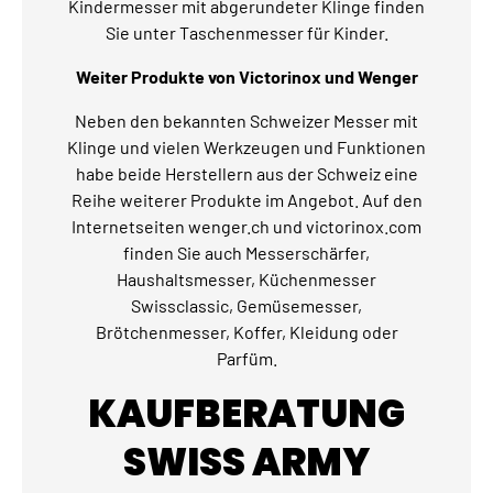
Kindermesser mit abgerundeter Klinge finden
Sie unter Taschenmesser für Kinder.
Weiter Produkte von Victorinox und Wenger
Neben den bekannten Schweizer Messer mit
Klinge und vielen Werkzeugen und Funktionen
habe beide Herstellern aus der Schweiz eine
Reihe weiterer Produkte im Angebot. Auf den
Internetseiten wenger.ch und victorinox.com
finden Sie auch Messerschärfer,
Haushaltsmesser, Küchenmesser
Swissclassic, Gemüsemesser,
Brötchenmesser, Koffer, Kleidung oder
Parfüm.
KAUFBERATUNG
SWISS ARMY