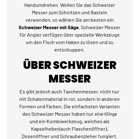
Handumdrehen. Wollen Sie das Schweizer
Messer zum Schnitzen und Basteln
verwenden, so wählen Sie am besten ein
Schweizer Messer mit Säge
. Schweizer Messer
für Angler verfügen über spezielle Werkzeuge
um den Fisch vom Haken zu lösen und zu
entschuppen.
ÜBER SCHWEIZER
MESSER
Es gibt jedoch auch Taschenmesser, nicht nur
mit Schalenmaterial in rot, sondern in anderen
Formen und Farben. Die einfachsten Varianten
des Schweizer Messer haben nur
eine Klinge
und ein Kombiwerkzeug, welches als
Kapselheber(auch Flaschenöffner),
Dosenöffner und Schraubenzieher fungiert.