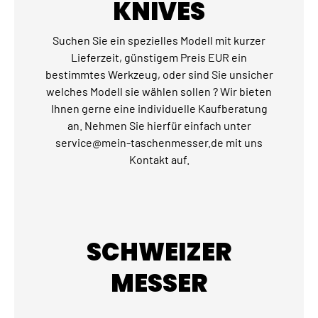
KNIVES
Suchen Sie ein spezielles Modell mit kurzer
Lieferzeit, günstigem Preis EUR ein
bestimmtes Werkzeug, oder sind Sie unsicher
welches Modell sie wählen sollen ? Wir bieten
Ihnen gerne eine individuelle Kaufberatung
an. Nehmen Sie hierfür einfach unter
service@mein-taschenmesser.de mit uns
Kontakt auf.
SCHWEIZER
MESSER