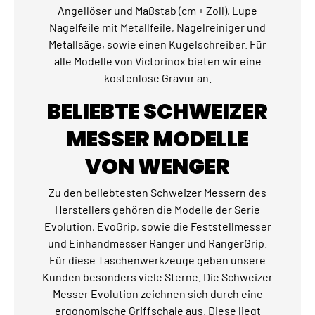
Angellöser und Maßstab (cm + Zoll), Lupe
Nagelfeile mit Metallfeile, Nagelreiniger und
Metallsäge, sowie einen Kugelschreiber. Für
alle Modelle von Victorinox bieten wir eine
kostenlose Gravur an.
BELIEBTE SCHWEIZER
MESSER MODELLE
VON WENGER
Zu den beliebtesten Schweizer Messern des
Herstellers gehören die Modelle der Serie
Evolution, EvoGrip, sowie die Feststellmesser
und Einhandmesser Ranger und RangerGrip.
Für diese Taschenwerkzeuge geben unsere
Kunden besonders viele Sterne. Die Schweizer
Messer Evolution zeichnen sich durch eine
ergonomische Griffschale aus. Diese liegt