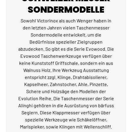
SONDERMODELLE
Sowohl Victorinox als auch Wenger haben in
den letzten Jahren vielen Taschenmesser
Sondermodelle entwickelt, um die
Bedürfnisse spezieller Zielgruppen
abzudecken. So gibt es die Serie Evowood. Die
Evowood Taschenwerkzeuge verfügen über
keine Kunststoff Griffschale, sondern ein aus
Walnuss Holz. Ihre Werkzeug Ausstattung
entspricht zzgl. Klinge, Drahtabisolierer,
Kapselheer, Zahnstocher, Ahle, Pinzette,
Schere und Holzsäge den Modellen der
Evolution Reihe. Die Taschenmesser der Serie
Alinghi gehören in die Ausrüstung von bärfuss
Seglern. Diese Klappmesser verfügen über
spezielle Werkzeuge wie Schäkelöffner,
Marlspieker, sowie Klingen mit Wellenschliff.