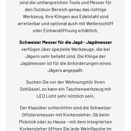
sind die umfangreichen Tools und Messer für
den Outdoor Bereich genau das richtige
Werkzeug. Ihre Klingen aus Edelstahl sind
arretierbar und optional auch mit Wellenschliff
oder Einhandöffnung erhältlich.
Schweizer Messer für die Jagd - Jagdmesser
verfügen über spezielle Werkzeuge, die bei
Jägern sehr beliebt sind. Die Klinge der
Jagdmesser ist für die Anforderungen eines
Jägers angepaßt.
Suchen Sie vor der Wohnungstür Ihren
Schlüssel, so kann ein Taschenwerkzeug mit
LED Licht sehr nützlich sein.
Der Klassiker schlechthin sind die Schweizer
Offiziersmesser mit Korkenzieher. Ob beim
Picknick oder zu Hause - mit dem integrierten
Korkenzieher öffnen Sie jede Weinflasche im