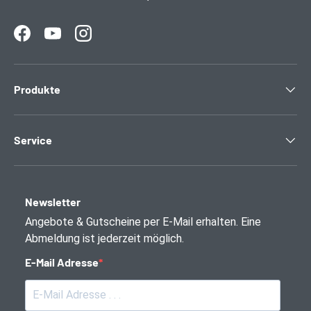
Facebook
YouTube
Instagram
Produkte
Service
Newsletter
Angebote & Gutscheine per E-Mail erhalten. Eine
Abmeldung ist jederzeit möglich.
E-Mail Adresse