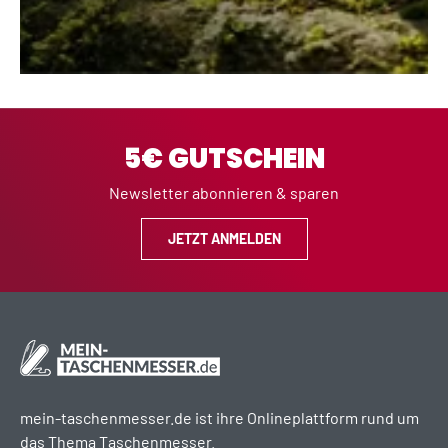
5€ GUTSCHEIN
Newsletter abonnieren & sparen
JETZT ANMELDEN
mein-taschenmesser.de ist ihre Onlineplattform rund um
das Thema Taschenmesser.