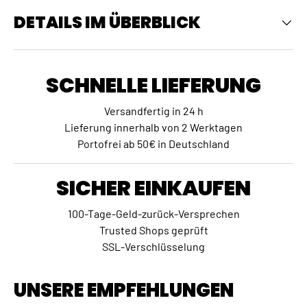
DETAILS IM ÜBERBLICK
SCHNELLE LIEFERUNG
Versandfertig in 24 h
Lieferung innerhalb von 2 Werktagen
Portofrei ab 50€ in Deutschland
SICHER EINKAUFEN
100-Tage-Geld-zurück-Versprechen
Trusted Shops geprüft
SSL-Verschlüsselung
UNSERE EMPFEHLUNGEN