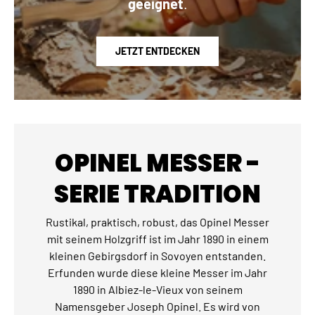
geeignet
.
JETZT ENTDECKEN
OPINEL MESSER -
SERIE TRADITION
Rustikal, praktisch, robust, das Opinel Messer
mit seinem Holzgriff ist im Jahr 1890 in einem
kleinen Gebirgsdorf in Sovoyen entstanden.
Erfunden wurde diese kleine Messer im Jahr
1890 in Albiez-le-Vieux von seinem
Namensgeber Joseph Opinel. Es wird von