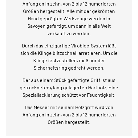
Anfang an in zehn, von 2 bis 12 numerierten
Größen hergestellt. Alle mit der gekrönten
Hand geprägten Werkzeuge werden in
Savoyen gefertigt, um dann in alle Welt
verkauft zu werden.
Durch das einzigartige Virobloc-System läßt
sich die Klinge blitzschnell arretieren. Um die
Klinge festzustellen, muß nur der
Sicherheitsring gedreht werden.
Der aus einem Stück gefertigte Griff ist aus
getrocknetem, lang gelagerten Hartholz. Eine
Speziallackierung schützt vor Feuchtigkeit.
Das Messer mit seinem Holzgriff wird von
Anfang an in zehn, von 2 bis 12 numerierten
Größen hergestellt.