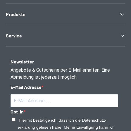
Produkte
Service
Newsletter
Angebote & Gutscheine per E-Mail erhalten. Eine
Abmeldung ist jederzeit möglich.
E-Mail Adresse
Opt-in
Hiermit bestätige ich, dass ich die Daten­schutz­
erklärung gelesen habe. Meine Einwilligung kann ich