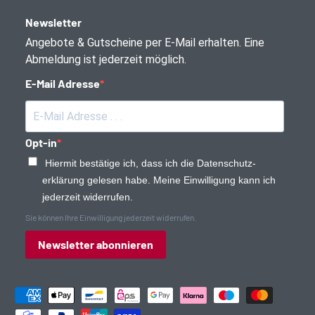
Newsletter
Angebote & Gutscheine per E-Mail erhalten. Eine
Abmeldung ist jederzeit möglich.
E-Mail Adresse
Opt-in
Hiermit bestätige ich, dass ich die Daten­schutz­
erklärung gelesen habe. Meine Einwilligung kann ich
jederzeit widerrufen.
Sie können Ihre Einwilligung jederzeit widerrufen.
Newsletter abonnieren
Zahlungsmethoden