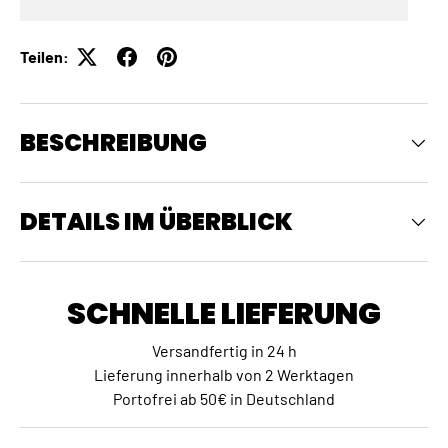
Teilen:
BESCHREIBUNG
DETAILS IM ÜBERBLICK
SCHNELLE LIEFERUNG
Versandfertig in 24 h
Lieferung innerhalb von 2 Werktagen
Portofrei ab 50€ in Deutschland