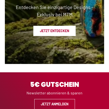
Entdecken Sie einzigartige Designs -
Exklusiv bei MTM
JETZT ENTDECKEN
5€ GUTSCHEIN
Newsletter abonnieren & sparen
JETZT ANMELDEN