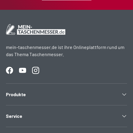
mein-taschenmesser.de ist ihre Onlineplattform rund um
das Thema Taschenmesser.
Facebook
YouTube
Instagram
Produkte
Service