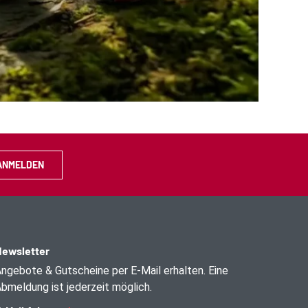
ANMELDEN
ewsletter
ngebote & Gutscheine per E-Mail erhalten. Eine
bmeldung ist jederzeit möglich.