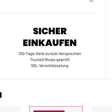
SICHER
EINKAUFEN
100-Tage-Geld-zurück-Versprechen
Trusted Shops geprüft
SSL-Verschlüsselung
N