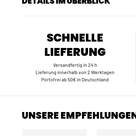
DETAILS IM ÜBERBLICK
SCHNELLE
LIEFERUNG
Versandfertig in 24 h
Lieferung innerhalb von 2 Werktagen
Portofrei ab 50€ in Deutschland
UNSERE EMPFEHLUNGE