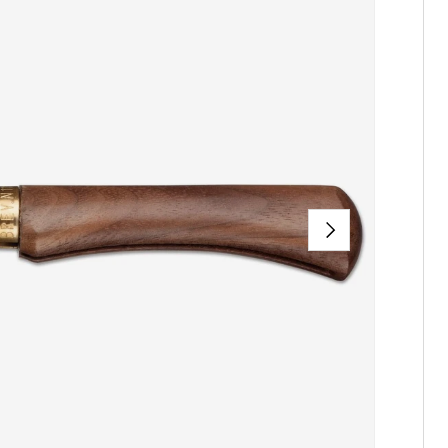
NÄCHSTE