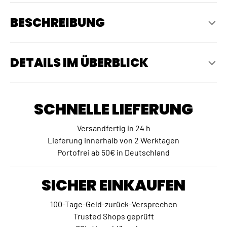
BESCHREIBUNG
DETAILS IM ÜBERBLICK
SCHNELLE LIEFERUNG
Versandfertig in 24 h
Lieferung innerhalb von 2 Werktagen
Portofrei ab 50€ in Deutschland
SICHER EINKAUFEN
100-Tage-Geld-zurück-Versprechen
Trusted Shops geprüft