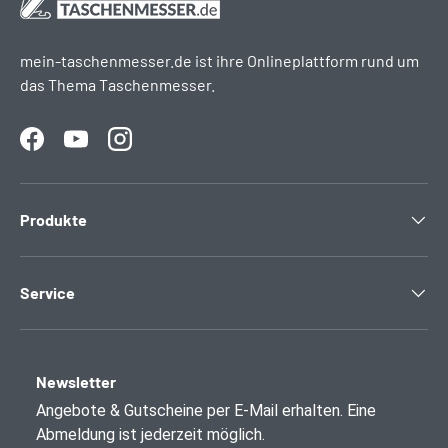
mein-taschenmesser.de ist ihre Onlineplattform rund um
das Thema Taschenmesser.
Facebook
YouTube
Instagram
Produkte
Service
Newsletter
Angebote & Gutscheine per E-Mail erhalten. Eine
Abmeldung ist jederzeit möglich.