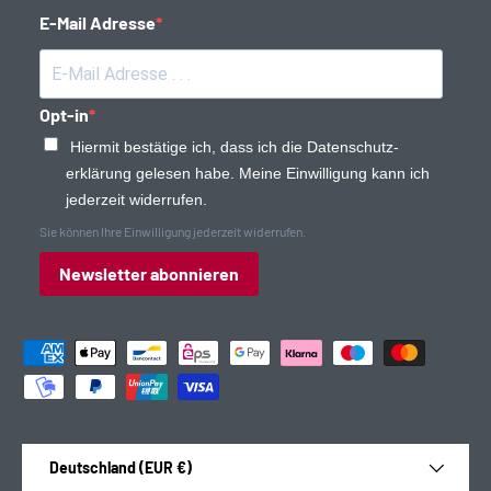
E-Mail Adresse
Opt-in
Hiermit bestätige ich, dass ich die Daten­schutz­
erklärung gelesen habe. Meine Einwilligung kann ich
jederzeit widerrufen.
Sie können Ihre Einwilligung jederzeit widerrufen.
Newsletter abonnieren
Zahlungsmethoden
Land/Region
Deutschland (EUR €)