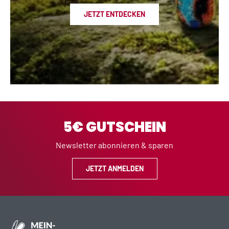
JETZT ENTDECKEN
5€ GUTSCHEIN
Newsletter abonnieren & sparen
JETZT ANMELDEN