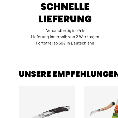
SCHNELLE
LIEFERUNG
Versandfertig in 24 h
Lieferung innerhalb von 2 Werktagen
Portofrei ab 50€ in Deutschland
UNSERE EMPFEHLUNGE