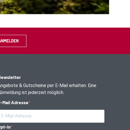
ANMELDEN
ewsletter
ngebote & Gutscheine per E-Mail erhalten. Eine
bmeldung ist jederzeit möglich.
-Mail Adresse
pt-in