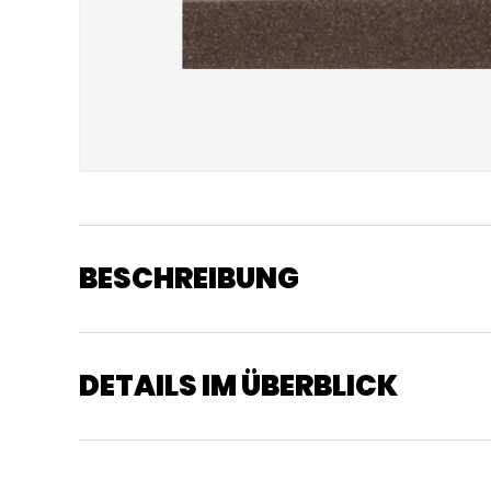
BESCHREIBUNG
DETAILS IM ÜBERBLICK