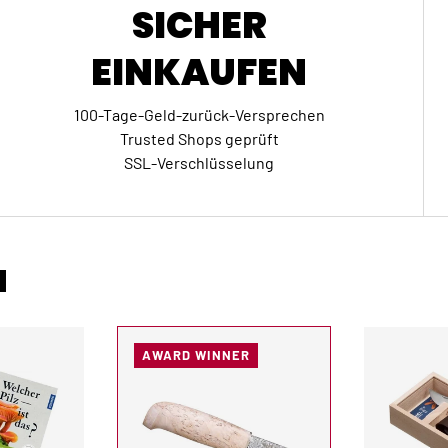
SICHER
EINKAUFEN
100-Tage-Geld-zurück-Versprechen
Trusted Shops geprüft
SSL-Verschlüsselung
N
AWARD WINNER