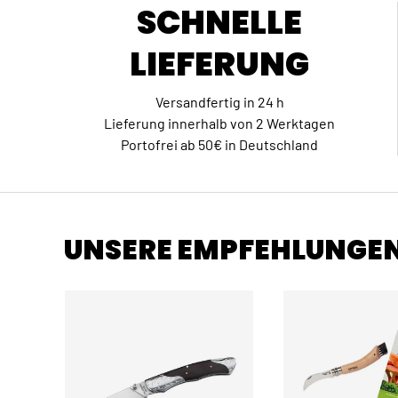
SCHNELLE
LIEFERUNG
Versandfertig in 24 h
Lieferung innerhalb von 2 Werktagen
Portofrei ab 50€ in Deutschland
UNSERE EMPFEHLUNGE