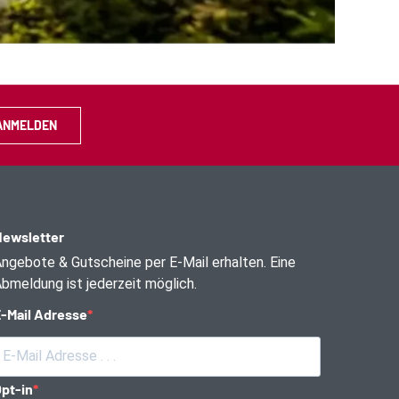
ANMELDEN
ewsletter
ngebote & Gutscheine per E-Mail erhalten. Eine
bmeldung ist jederzeit möglich.
-Mail Adresse
pt-in