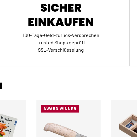
SICHER
EINKAUFEN
100-Tage-Geld-zurück-Versprechen
Trusted Shops geprüft
SSL-Verschlüsselung
N
AWARD WINNER