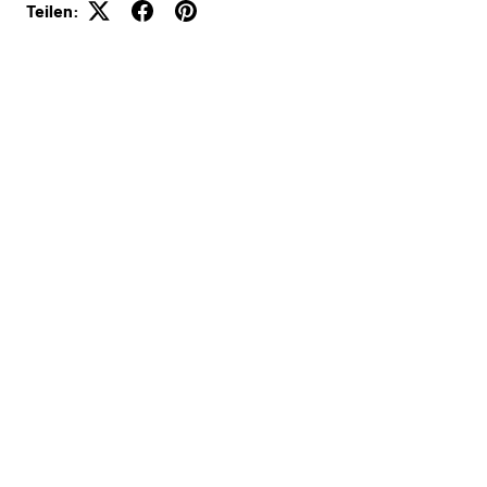
Teilen: