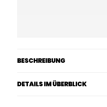
BESCHREIBUNG
DETAILS IM ÜBERBLICK